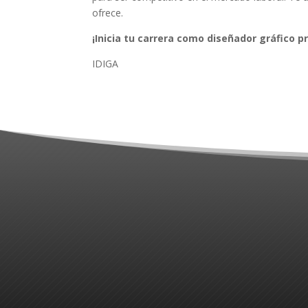
ofrece.
¡Inicia tu carrera como diseñador gráfico p
IDIGA