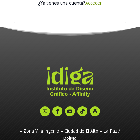
Acceder
¿Ya tienes una cuenta?
– Zona Villa Ingenio – Ciudad de El Alto – La Paz /
Bolivia