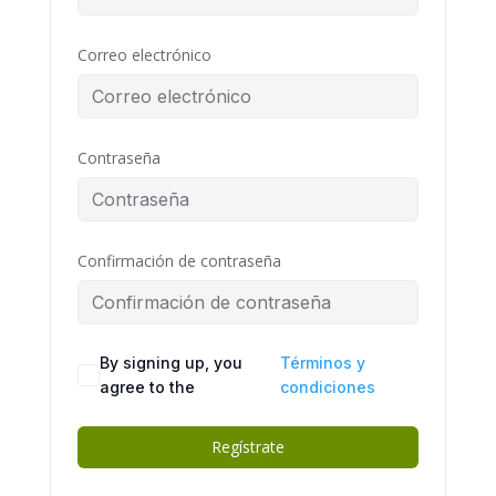
Correo electrónico
Contraseña
Confirmación de contraseña
By signing up, you
Términos y
agree to the
condiciones
Regístrate