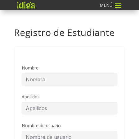
Registro de Estudiante
Nombre
Apellidos
Nombre de usuario