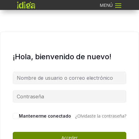
¡Hola, bienvenido de nuevo!
¿Olvidaste la contraseña?
Mantenerme conectado
Acceder