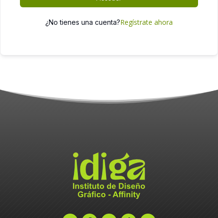
Regístrate ahora
¿No tienes una cuenta?