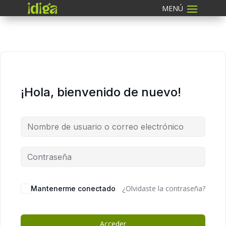
¡Hola, bienvenido de nuevo!
¿Olvidaste la contraseña?
Mantenerme conectado
Acceder