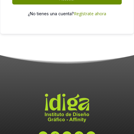
Regístrate ahora
¿No tienes una cuenta?