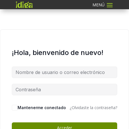
¡Hola, bienvenido de nuevo!
¿Olvidaste la contraseña?
Mantenerme conectado
Acceder