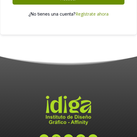
Regístrate ahora
¿No tienes una cuenta?