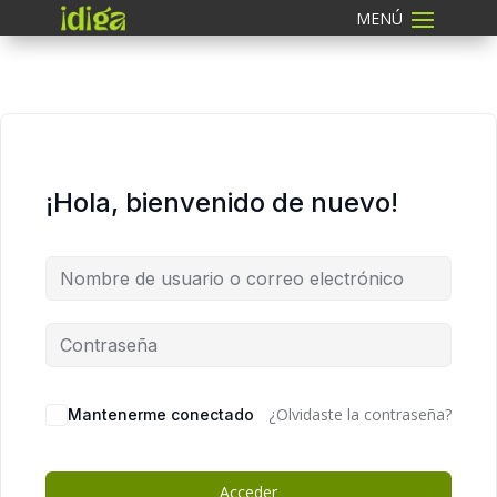
¡Hola, bienvenido de nuevo!
¿Olvidaste la contraseña?
Mantenerme conectado
Acceder