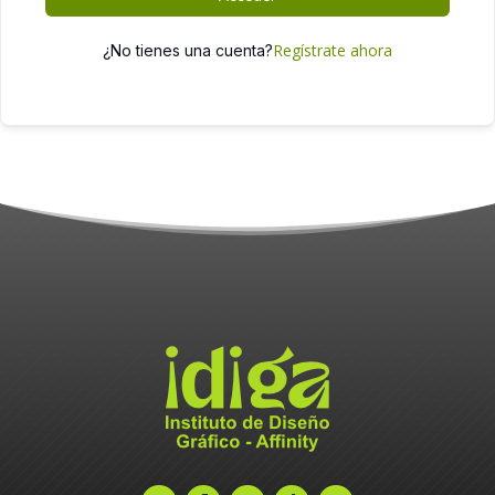
Regístrate ahora
¿No tienes una cuenta?