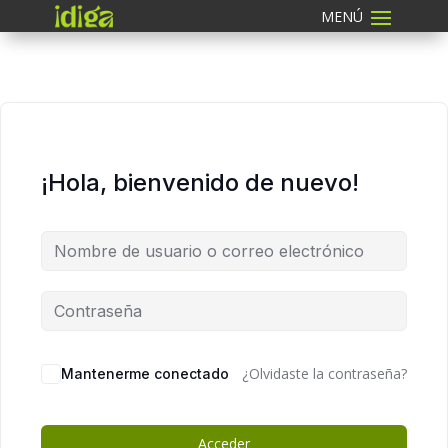
¡Hola, bienvenido de nuevo!
¿Olvidaste la contraseña?
Mantenerme conectado
Acceder