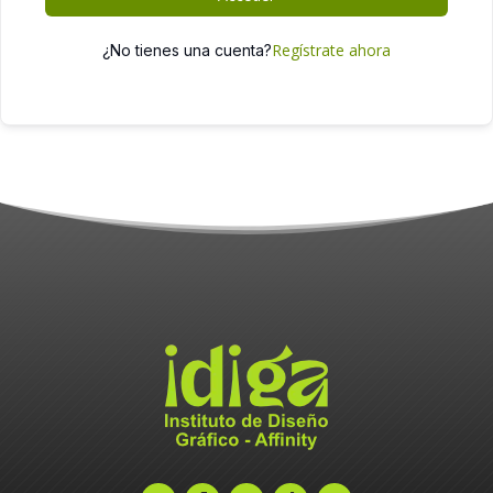
Regístrate ahora
¿No tienes una cuenta?