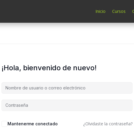
Inicio
Cursos
¡Hola, bienvenido de nuevo!
¿Olvidaste la contraseña?
Mantenerme conectado