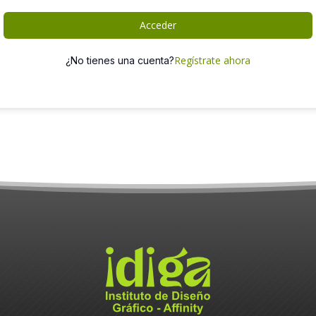
Acceder
Regístrate ahora
¿No tienes una cuenta?