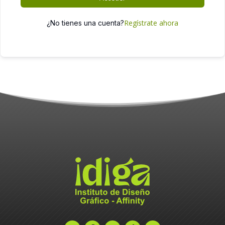
Regístrate ahora
¿No tienes una cuenta?