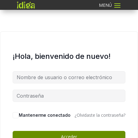
¡Hola, bienvenido de nuevo!
¿Olvidaste la contraseña?
Mantenerme conectado
Acceder