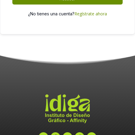
Regístrate ahora
¿No tienes una cuenta?