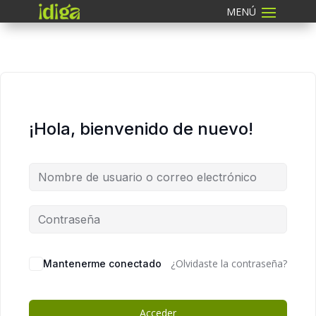
¡Hola, bienvenido de nuevo!
¿Olvidaste la contraseña?
Mantenerme conectado
Acceder