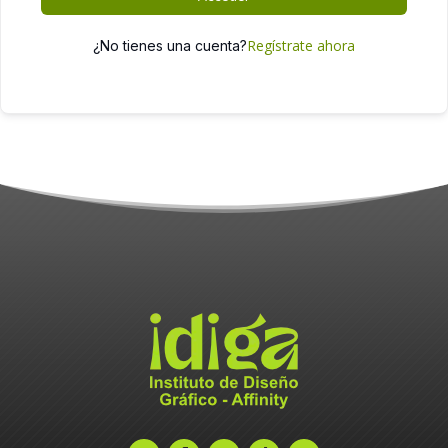
Regístrate ahora
¿No tienes una cuenta?