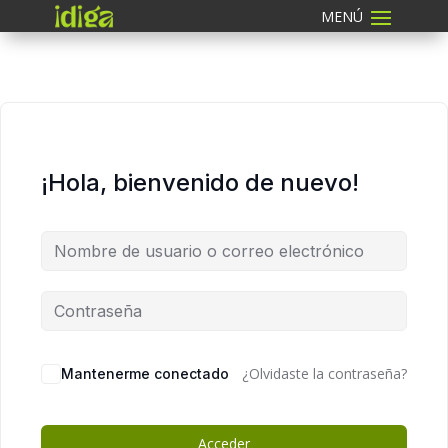
¡Hola, bienvenido de nuevo!
¿Olvidaste la contraseña?
Mantenerme conectado
Acceder