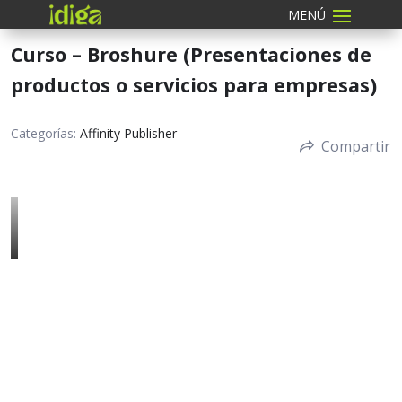
Curso – Broshure (Presentaciones de
productos o servicios para empresas)
Categorías:
Affinity Publisher
Compartir