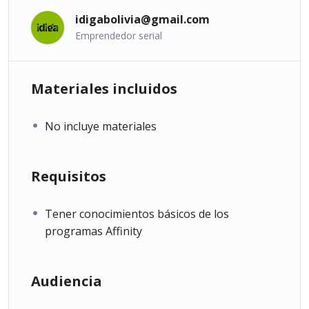
idigabolivia@gmail.com
Emprendedor serial
Materiales incluidos
No incluye materiales
Requisitos
Tener conocimientos básicos de los
programas Affinity
Audiencia