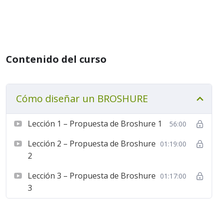
Contenido del curso
Cómo diseñar un BROSHURE
Lección 1 – Propuesta de Broshure 1
56:00
Lección 2 – Propuesta de Broshure
01:19:00
2
Lección 3 – Propuesta de Broshure
01:17:00
3