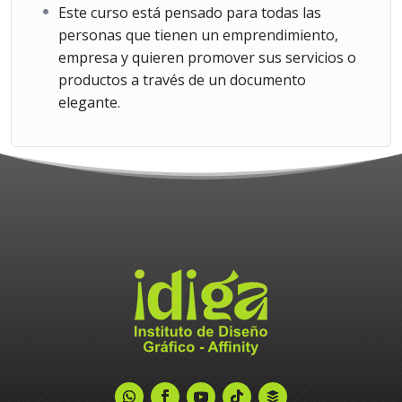
Este curso está pensado para todas las
personas que tienen un emprendimiento,
empresa y quieren promover sus servicios o
productos a través de un documento
elegante.